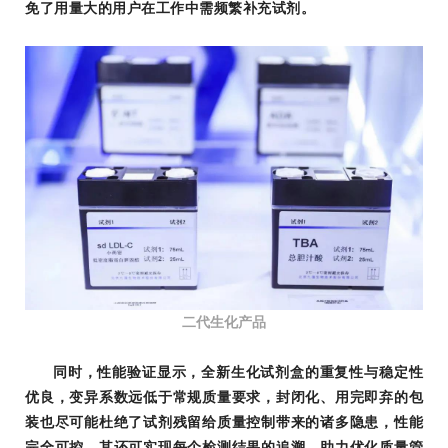
免了用量大的用户在工作中需频繁补充试剂。
二代生化产品
同时，性能验证显示，全新生化试剂盒的重复性与稳定性
优良，变异系数远低于常规质量要求，封闭化、用完即弃的包
装也尽可能杜绝了试剂残留给质量控制带来的诸多隐患，性能
完全可控。其还可实现每个检测结果的追溯，助力优化质量管