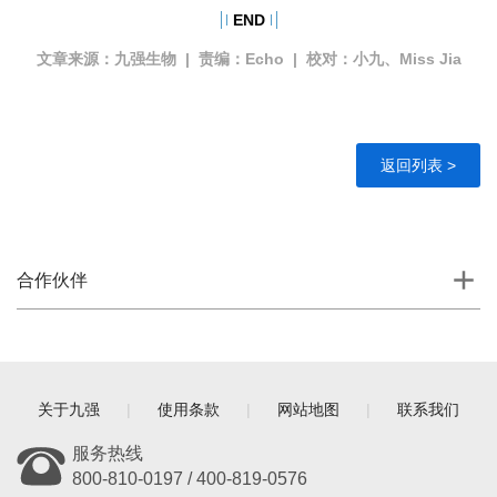
END
文章来源：九强生物 | 责编：Echo | 校对：小九、Miss Jia
返回列表 >
合作伙伴
关于九强
|
使用条款
|
网站地图
|
联系我们
服务热线
800-810-0197 / 400-819-0576