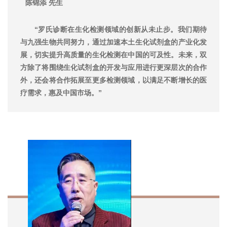
陈锦添
先生
“罗氏诊断在生化检测领域的创新从未止步。我们期待
与九强生物共同努力，通过加速本土生化试剂盒的产业化发
展，切实提升高质量的生化检测在中国的可及性。未来，双
方除了将围绕生化试剂盒的开发与应用进行更深层次的合作
外，还会将合作拓展至更多检测领域，以满足不断增长的医
疗需求，惠及中国市场。”