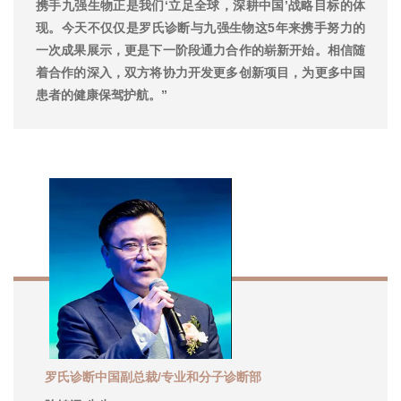
携手九强生物正是我们‘立足全球，深耕中国’战略目标的体
现。今天不仅仅是罗氏诊断与九强生物这5年来携手努力的
一次成果展示，更是下一阶段通力合作的崭新开始。相信随
着合作的深入，双方将协力开发更多创新项目，为更多中国
患者的健康保驾护航。”
罗氏诊断中国副总裁/
专业和分子诊断部