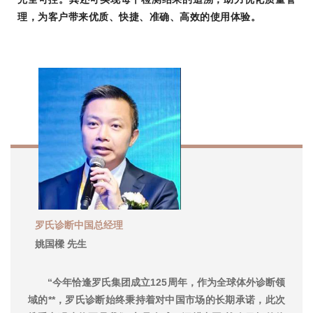
理，为客户带来优质、快捷、准确、高效的使用体验。
罗氏诊断中国总经理
姚国樑
先生
“今年恰逢罗氏集团成立125周年，作为全球体外诊断领
域的**，罗氏诊断始终秉持着对中国市场的长期承诺，此次