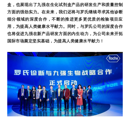
盒，也展现出了九强在生化试剂盒产品的研发生产和质量控制
方面的强劲实力。在未来，我们还将与罗氏继续寻求其他诊断
细分领域的深度合作，不断的推进更多更优质的检验项目应
用，为提高人类健康水平献力。同时，与罗氏公司的深度合作
也将促进九强在新产品研发方面的内生动力，为公司未来开拓
国际市场奠定坚实基础，为提高人类健康水平献力！