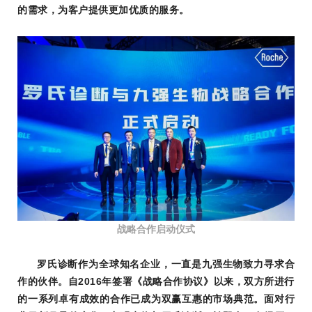
的需求，为客户提供更加优质的服务。
战略合作启动仪式
罗氏诊断作为全球知名企业，一直是九强生物致力寻求合
作的伙伴。自2016年签署《战略合作协议》以来，双方所进行
的一系列卓有成效的合作已成为双赢互惠的市场典范。
面对行