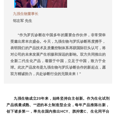
九强生物董事长
邹左军
先生
“作为罗氏诊断在中国多年的重要合作伙伴，非常荣幸
受邀出席本次盛会。今天，九强生物与罗氏诊断再度携手，
表明我们的产品技术及质量控制体系再获国际巨头认可，将
对公司的未来发展产生积极和深远的影响。双方共同推出的
全新二代生化产品，着眼于中国，立足于中国，致力于全
球。此次产品发布是九强生物与罗氏诊断合作的新起点，愿
双方精诚协力，共赴诊断行业的无限未来！”
九强生物成立20年来，始终坚持自主创新。作为生化试剂
产品线最成熟、**进的本土制造型企业，每年产品推陈出新，
创下诸多第一，率先在国内推出HCY、胱抑素C、生化同平台