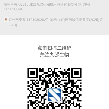
版权所有 ©2018 北京九强生物技术股份有限公司 京ICP备
05032722号
京公网安备 11010802027106号
（京)网药械信息备字(2025)第
00084 号
点击扫描二维码
关注九强生物