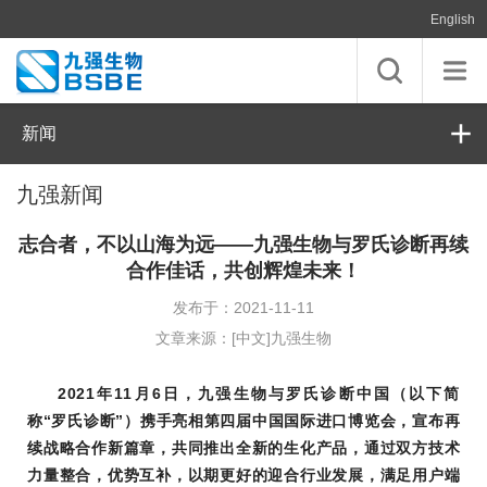
English
新闻
九强新闻
志合者，不以山海为远——九强生物与罗氏诊断再续
合作佳话，共创辉煌未来！
发布于：2021-11-11
文章来源：[中文]九强生物
2021年11月6日，九强生物与罗氏诊断中国（以下简
称“罗氏诊断”）携手亮相第四届中国国际进口博览会，宣布再
续战略合作新篇章，共同推出全新的生化产品，通过双方技术
力量整合，优势互补，以期更好的迎合行业发展，满足用户端