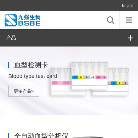
English
产品
血型检测卡
Blood type test card
更多产品>
全自动血型分析仪