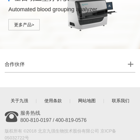
Automated blood grouping analyzer
更多产品>
合作伙伴
关于九强
|
使用条款
|
网站地图
|
联系我们
服务热线
800-810-0197 / 400-819-0576
版权所有 ©2018 北京九强生物技术股份有限公司 京ICP备
05032722号