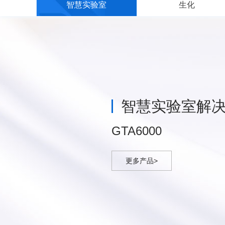
智慧实验室
生化
智慧实验室解
GTA6000
更多产品>