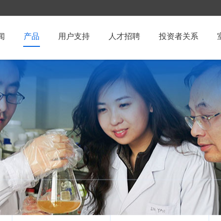
闻
产品
用户支持
人才招聘
投资者关系