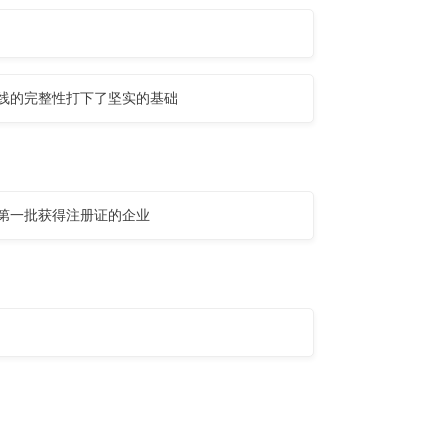
线的完整性打下了坚实的基础
第一批获得注册证的企业