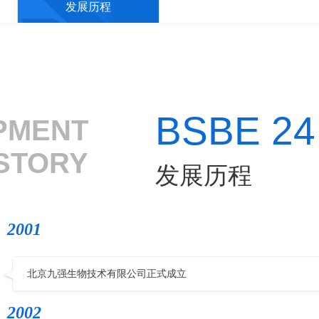
发展历程
BSBE 24
PMENT
STORY
发展历程
2001
北京九强生物技术有限公司正式成立
2002