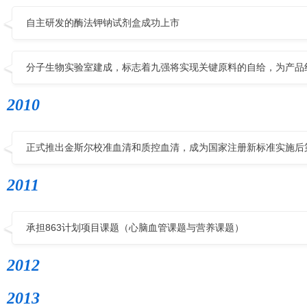
自主研发的酶法钾钠试剂盒成功上市
分子生物实验室建成，标志着九强将实现关键原料的自给，为产品
2010
正式推出金斯尔校准血清和质控血清，成为国家注册新标准实施后
2011
承担863计划项目课题（心脑血管课题与营养课题）
2012
2013