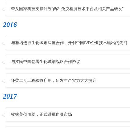
牵头国家科技支撑计划“两种免疫检测技术平台及相关产品研发”
2016
与雅培进行生化试剂深度合作，开创中国IVD企业技术输出的先河
与罗氏中国签署生化试剂战略合作协议
怀柔二期工程验收启用，研发生产实力大大提升
2017
收购美创血凝，正式进军血凝市场