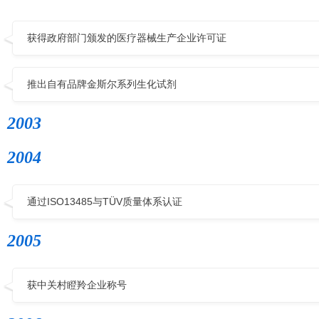
获得政府部门颁发的医疗器械生产企业许可证
推出自有品牌金斯尔系列生化试剂
2003
2004
通过ISO13485与TÜV质量体系认证
2005
获中关村瞪羚企业称号