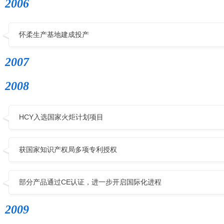
2006
怀柔生产基地建成投产
2007
2008
HCY入选国家火炬计划项目
获国家知识产权局多项专利授权
部分产品通过CE认证，进一步开启国际化进程
2009