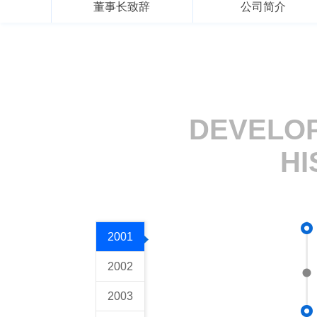
董事长致辞
公司简介
DEVELO
HI
2001
2002
2003