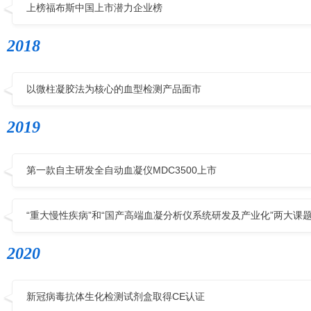
上榜福布斯中国上市潜力企业榜
2018
以微柱凝胶法为核心的血型检测产品面市
2019
第一款自主研发全自动血凝仪MDC3500上市
“重大慢性疾病”和“国产高端血凝分析仪系统研发及产业化”两大课
2020
新冠病毒抗体生化检测试剂盒取得CE认证