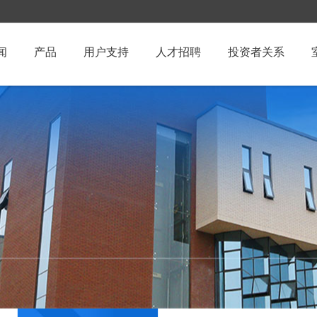
闻
产品
用户支持
人才招聘
投资者关系