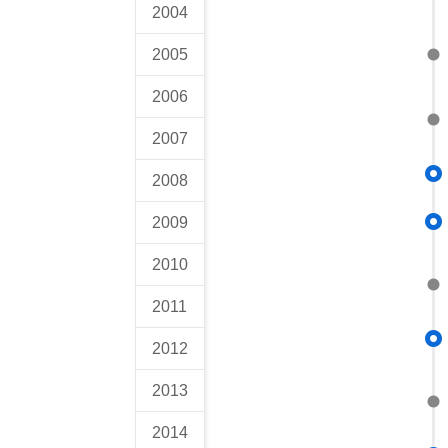
2004
2005
2006
2007
2008
2009
2010
2011
2012
2013
2014