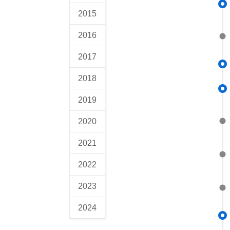
2015
2016
2017
2018
2019
2020
2021
2022
2023
2024