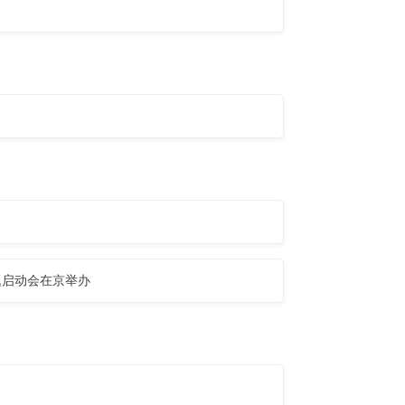
题启动会在京举办