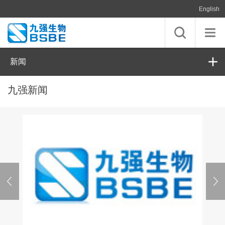
English
新闻
九强新闻