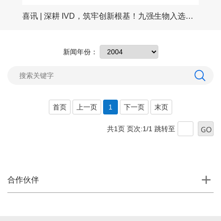
喜讯 | 深耕 IVD，筑牢创新根基！九强生物入选北京市重点实验室拟认定名单
！
新闻年份：
首页
上一页
1
下一页
末页
共1页 页次:1/1
跳转至
合作伙伴