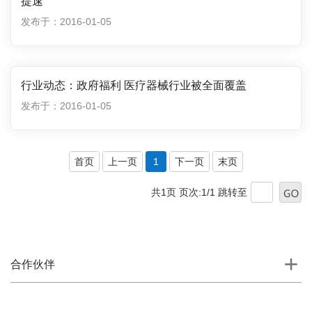
提速
发布于：2016-01-05
行业动态：政府福利 医疗器械行业被全面覆盖
发布于：2016-01-05
首页
上一页
1
下一页
末页
共1页 页次:1/1
跳转至
合作伙伴