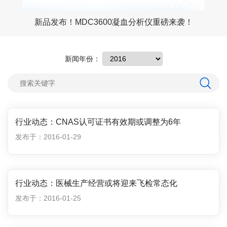
九强生物GW9000凝血检测流水线——八大核心功能优势，重新定义凝血检测效率
新品发布！MDC3600凝血分析仪重磅来袭！
新闻年份：
行业动态：CNAS认可证书有效期或调整为6年
发布于：2016-01-29
行业动态：医械生产经营或将迎来飞检常态化
发布于：2016-01-25