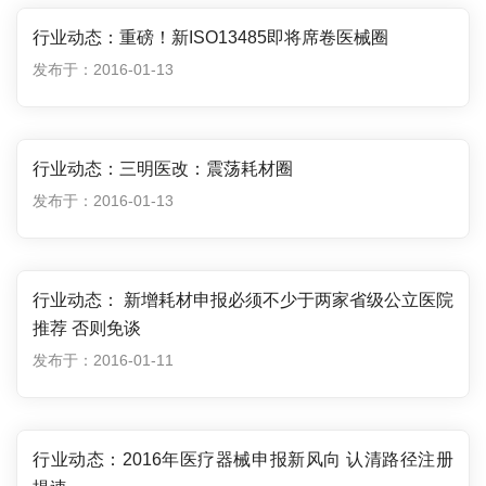
行业动态：重磅！新ISO13485即将席卷医械圈
发布于：2016-01-13
行业动态：三明医改：震荡耗材圈
发布于：2016-01-13
行业动态： 新增耗材申报必须不少于两家省级公立医院
推荐 否则免谈
发布于：2016-01-11
行业动态：2016年医疗器械申报新风向 认清路径注册