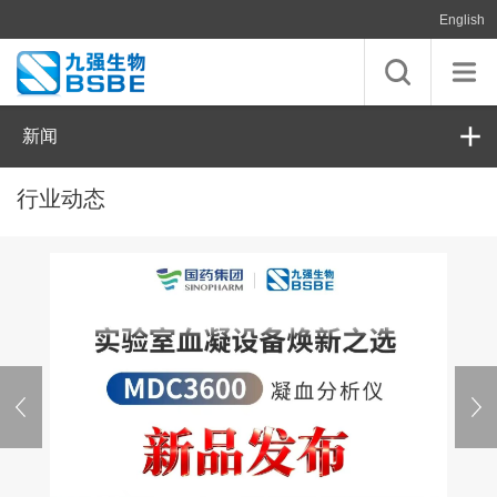
English
新闻
行业动态