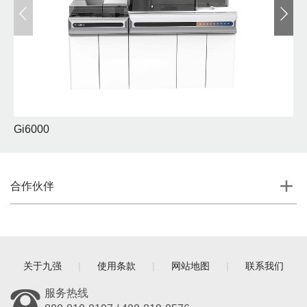
Gi6000
Gi
合作伙伴
关于九强
|
使用条款
|
网站地图
|
联系我们
服务热线