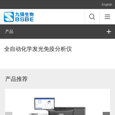
English
产品
全自动化学发光免疫分析仪
产品推荐