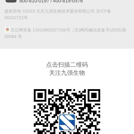
800-810-0197 / 400-819-0576
版权所有 ©2018 北京九强生物技术股份有限公司 京ICP备
05032722号
京公网安备 11010802027106号
（京)网药械信息备字(2025)第
00084 号
点击扫描二维码
关注九强生物