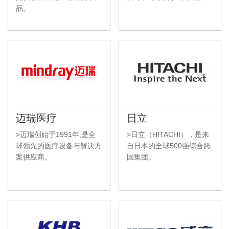
品。
迈瑞医疗
日立
>迈瑞创始于1991年,是全
>日立（HITACHI），是来
球领先的医疗设备与解决方
自日本的全球500强综合跨
案供应商。
国集团。