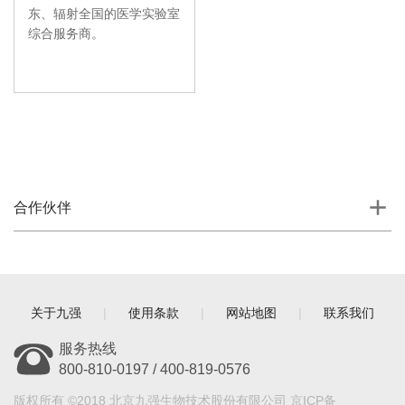
东、辐射全国的医学实验室
综合服务商。
合作伙伴
关于九强
|
使用条款
|
网站地图
|
联系我们
服务热线
800-810-0197 / 400-819-0576
版权所有 ©2018 北京九强生物技术股份有限公司 京ICP备