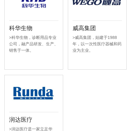
科华生物
威高集团
>科华生物，诊断用品专业
>威高集团，始建于1988
公司，融产品研发、生产、
年，以一次性医疗器械和药
销售于一体。
业为主业。
润达医疗
>润达医疗是一家立足华