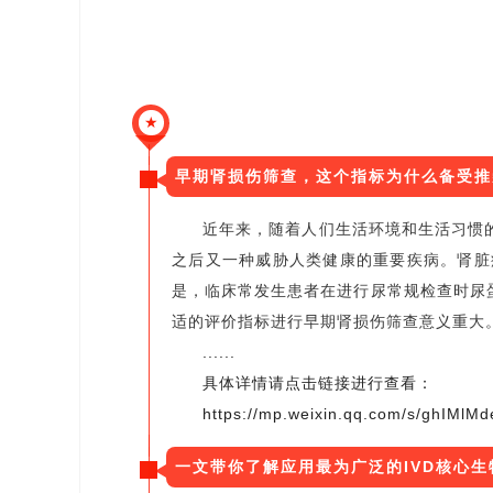
★
早期肾损伤筛查，这个指标为什么备受推
近年来，随着人们生活环境和生活习惯
之后又一种威胁人类健康的重要疾病。肾脏
是，临床常发生患者在进行尿常规检查时尿
适的评价指标进行早期肾损伤筛查意义重大
......
具体详情请点击链接进行查看：
https://mp.weixin.qq.com/s/ghIMl
一文带你了解应用最为广泛的IVD核心生