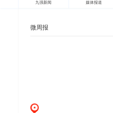
九强新闻
媒体报道
微周报
★