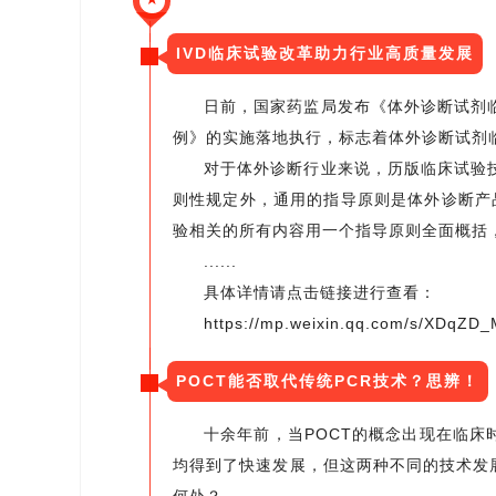
IVD临床试验改革助力行业高质量发展
日前，国家药监局发布《体外诊断试剂
例》的实施落地执行，标志着体外诊断试剂
对于体外诊断行业来说，历版临床试验
则性规定外，通用的指导原则是体外诊断产
验相关的所有内容用一个指导原则全面概括
......
具体详情请点击链接进行查看：
https://mp.weixin.qq.com/s/XDqZ
POCT能否取代传统PCR技术？思辨！
十余年前，当POCT的概念出现在临床
均得到了快速发展，但这两种不同的技术发展
何处？