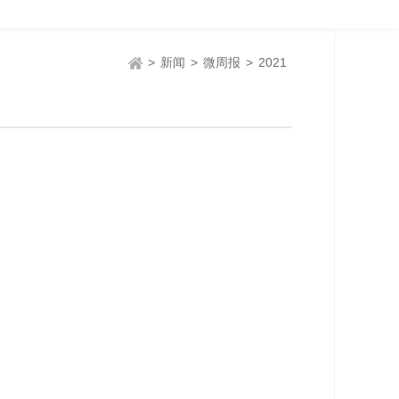
>
新闻
>
微周报
>
2021