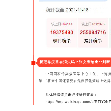
新冠靠疫苗会消失吗？张文宏给出**判断
中国国家传染病医学中心主任、上海
策，“将来中国还需要在免疫强化策略上做得
......
具体详情请点击链接进行查看：
https://mp.weixin.qq.com/s/RTIY0