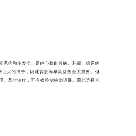
常见病和多发病，是继心脑血管病、肿瘤、糖尿病
来巨大的痛苦，因此肾脏病早期筛查至关重要。但
现、及时治疗，可有效控制疾病进展。因此选择合