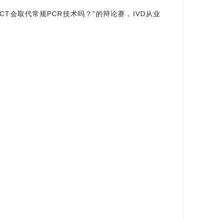
T会取代常规PCR技术吗？”的辩论赛，IVD从业