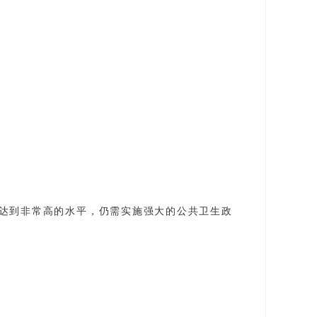
达到非常高的水平，仍需实施强大的公共卫生政