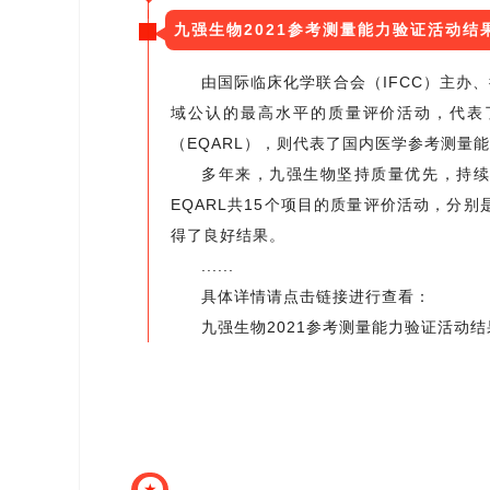
九强生物2021参考测量能力验证活动结
由国际临床化学联合会（IFCC）主办
域公认的最高水平的质量评价活动，代表
（EQARL），则代表了国内医学参考测量
多年来，九强生物坚持质量优先，持续
EQARL共15个项目的质量评价活动，分别是：
得了良好结果。
......
具体详情请点击链接进行查看：
九强生物2021参考测量能力验证活动
★