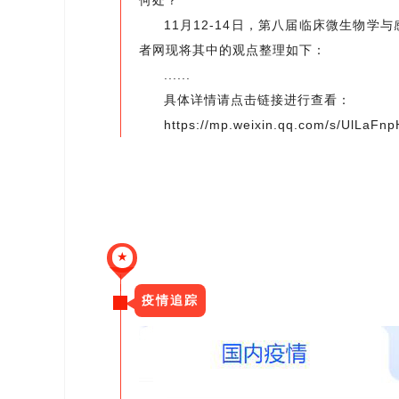
11月12-14日，第八届临床微生物学
者网现将其中的观点整理如下：
......
具体详情请点击链接进行查看：
https://mp.weixin.qq.com/s/UlLaFn
★
疫情追踪