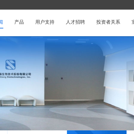
闻
产品
用户支持
人才招聘
投资者关系