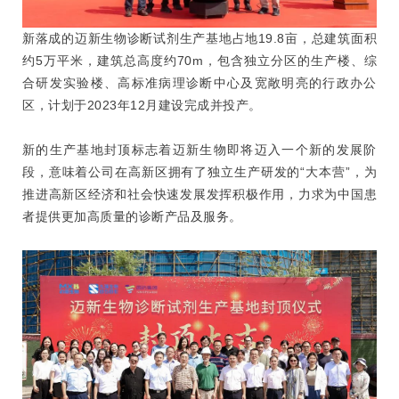
新落成的迈新生物诊断试剂生产基地占地19.8亩，总建筑面积
约5万平米，建筑总高度约70m，包含独立分区的生产楼、综
合研发实验楼、高标准病理诊断中心及宽敞明亮的行政办公
区，计划于2023年12月建设完成并投产。
新的生产基地封顶标志着迈新生物即将迈入一个新的发展阶
段，意味着公司在高新区拥有了独立生产研发的“大本营”，为
推进高新区经济和社会快速发展发挥积极作用，力求为中国患
者提供更加高质量的诊断产品及服务。