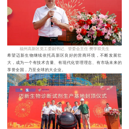
福州高新区党工委副书记、管委会主任 樊学双先生
希望迈新生物继续依托高新区良好的营商环境，不断发展壮
大，成为一个有技术含量、有现代化管理理念、有市场未来的
享誉全国，乃至全球的大企业。