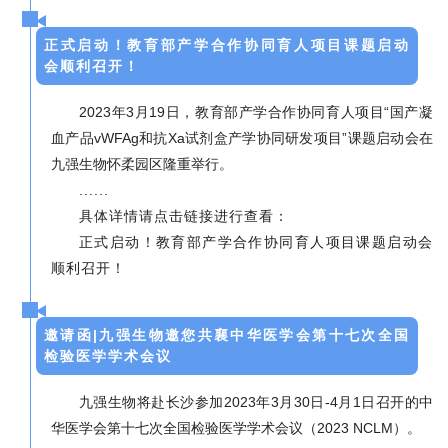
正式启动！教育部产学合作协同育人项目课题启动
会顺利召开！
2023年3月19日，教育部产学合作协同育人项目“国产凝
血产品vWFAg和抗Xa试剂盒产学协同研发项目”课题启动会在
九强生物怀柔园区隆重举行。
......
具体详情请点击链接进行查看：
正式启动！教育部产学合作协同育人项目课题启动会
顺利召开！
邀请函|九强生物邀您共襄中华医学会第十七次全国
检验医学学术会议
九强生物将赴长沙参加2023年3月30日-4月1日召开的中
华医学会第十七次全国检验医学学术会议（2023 NCLM）。