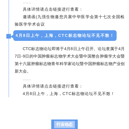
......
具体详情请点击链接进行查看：
邀请函|九强生物邀您共襄中华医学会第十七次全国检
验医学学术会议
4月8日上午，上海，CTC标志物论坛不见不散！
CTC标志物论坛即将于4月8日上午召开。论坛隶属于4月
7日-9日的中国肿瘤标志物学术大会暨中国整合肿瘤学大会暨
第十六届肿瘤标志物青年科学家论坛暨中国肿瘤标志物产业创
新大会。
......
具体详情请点击链接进行查看：
4月8日上午，上海，CTC标志物论坛不见不散
！
行业动态