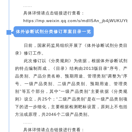
......
具体详情请点击链接进行查看：
https://mp.weixin.qq.com/s/mdlI5An_jb4jWUKUYb
体外诊断试剂分类修订草案目录一览
日前，国家药监局组织开展了《体外诊断试剂分类目
录》修订工作。
此次修订以《分类规则》为依据，根据体外诊断试剂
的特点编制而成，《目录》结构由2013版目录“序号、产
品类别、产品分类名称、预期用途、管理类别”调整为“序
号、一级产品类别、二级产品类别、预期用途、管理类
别”等五个部分，其中“一级产品类别”主要依据《分类规
则》设立，共25个；“二级产品类别”是在一级产品类别项
下的进一步细化，主要根据检测靶标设置，原则上不包括
方法或原理，共2046个二级产品类别。
......
具体详情请点击链接进行查看：