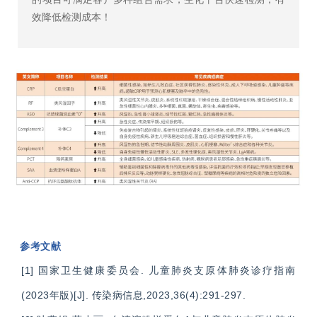
效降低检测成本！
参考文献
[1] 国家卫生健康委员会. 儿童肺炎支原体肺炎诊疗指南
(2023年版)[J]. 传染病信息,2023,36(4):291-297.