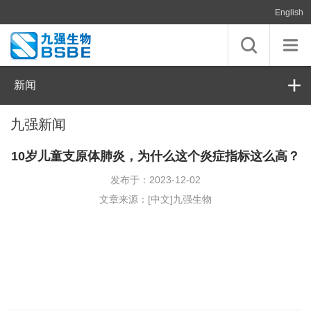
English
新闻
九强新闻
10岁儿童支原体肺炎，为什么这个炎症指标这么高？
发布于：2023-12-02
文章来源：[中文]九强生物