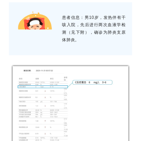
患者信息：男10岁，发热伴有干
咳入院，先后进行两次血液学检
测（见下附），确诊为肺炎支原
体肺炎。