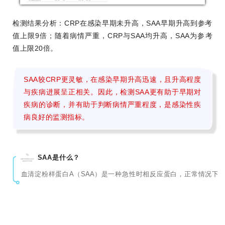
检测结果分析：CRP在感染早期未升高，SAA早期升高到参考
值上限9倍；随着病情严重，CRP与SAA均升高，SAA为参考
值上限20倍。
SAA较CRP更灵敏，在感染早期升高迅速，且升高程度
与疾病进展呈正相关。因此，检测SAA更有助于早期对
疾病的诊断，并有助于判断病情严重程度，是感染性疾
病良好的监测指标。
SAA是什么？
血清淀粉样蛋白A（SAA）是一种急性时相反应蛋白，正常情况下
SAA在支原体肺炎的临床研究