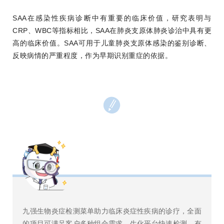
SAA在感染性疾病诊断中有重要的临床价值，研究表明与
CRP、WBC等指标相比，SAA在肺炎支原体肺炎诊治中具有更
高的临床价值。SAA可用于儿童肺炎支原体感染的鉴别诊断、
反映病情的严重程度，作为早期识别重症的依据。
九强生物炎症检测菜单助力临床炎症性疾病的诊疗，全面
的项目可满足客户多种组合需求，生化平台快速检测，有