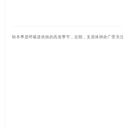
秋冬季是呼吸道疾病的高发季节，近期，支原体肺炎广受关注，