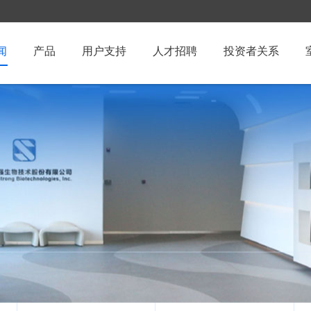
闻
产品
用户支持
人才招聘
投资者关系