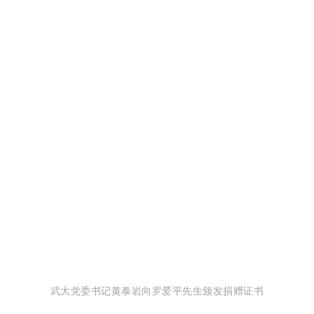
武大党委书记黄泰岩向罗爱平先生颁发捐赠证书