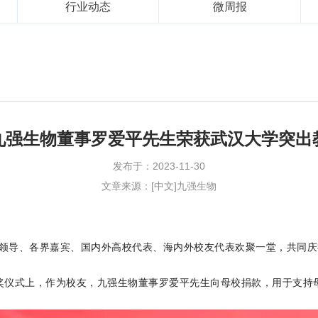
行业动态
微周报
九强生物董事罗爱平先生荣获武汉大学突出
发布于：2023-11-30
文章来源：[中文]九强生物
级领导、各界嘉宾、国内外高校代表、海内外校友代表欢聚一堂，共同庆
颁奖仪式上，作为校友，九强生物董事罗爱平先生向母校捐款，用于支持