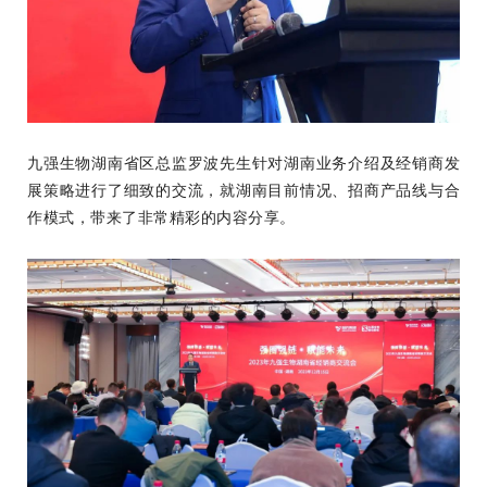
九强生物湖南省区总监罗波先生针对湖南业务介绍及经销商发
展策略进行了细致的交流，就湖南目前情况、招商产品线与合
作模式，带来了非常精彩的内容分享。