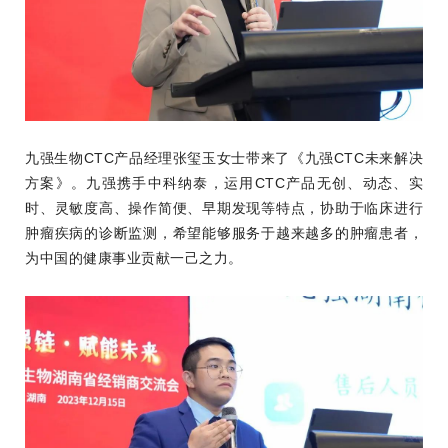
九强生物CTC产品经理张玺玉女士带来了《九强CTC未来解决
方案》。九强携手中科纳泰，运用CTC产品无创、动态、实
时、灵敏度高、操作简便、早期发现等特点，协助于临床进行
肿瘤疾病的诊断监测，希望能够服务于越来越多的肿瘤患者，
为中国的健康事业贡献一己之力。