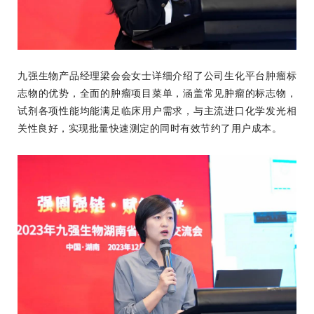
九强生物产品经理梁会会女士详细介绍了公司生化平台肿瘤标
志物的优势，全面的肿瘤项目菜单，涵盖常见肿瘤的标志物，
试剂各项性能均能满足临床用户需求，与主流进口化学发光相
关性良好，实现批量快速测定的同时有效节约了用户成本。