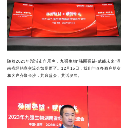
随着2023年渐渐走向尾声，九强生物“强圈强链·赋能未来”湖
南省经销商交流会如期而至。12月15日，我们与众多商户朋友
和客户齐聚长沙，共襄盛会，共话发展。