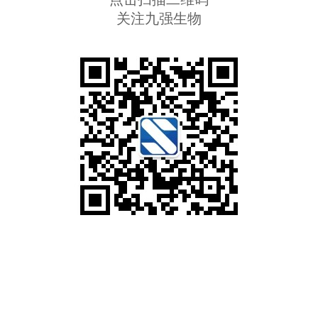
关注九强生物