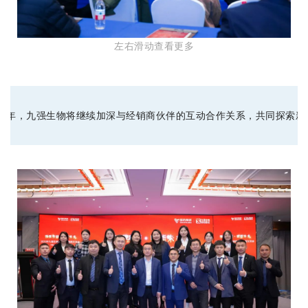
左右滑动查看更多
24年，九强生物将继续加深与经销商伙伴的互动合作关系，共同探索