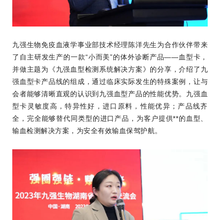
九强生物免疫血液学事业部技术经理陈洋先生为合作伙伴带来
了自主研发生产的一款“小而美”的体外诊断产品——血型卡，
并做主题为《九强血型检测系统解决方案》的分享，介绍了九
强血型卡产品线的组成，通过临床实际发生的特殊案例，让与
会者能够清晰直观的认识到九强血型产品的性能优势。九强血
型卡灵敏度高，特异性好，进口原料，性能优异；产品线齐
全，完全能够替代同类型的进口产品，为客户提供**的血型、
输血检测解决方案，为安全有效输血保驾护航。