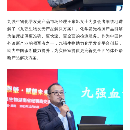
九强生物化学发光产品市场经理王东旭女士为参会者细致地讲
解了《九强生物发光产品解决方案》。化学发光检测产品能够
为临床提供更准确、更快速、更全面的检测服务。作为中国体
外诊断产业的领军者之一，九强生物助力化学发光平台创新，
助力中国诊断能力提升，为实验室提供更完善更全面的体外诊
断产品解决方案。