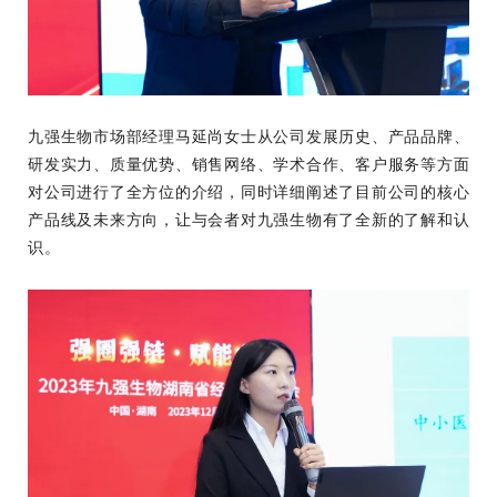
九强生物市场部经理马延尚女士从公司发展历史、产品品牌、
研发实力、质量优势、销售网络、学术合作、客户服务等方面
对公司进行了全方位的介绍，同时详细阐述了目前公司的核心
产品线及未来方向，让与会者对九强生物有了全新的了解和认
识。