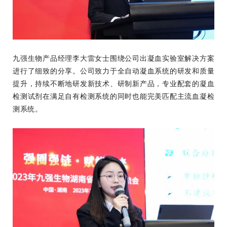
九强生物产品经理李大雷女士围绕公司出凝血实验室解决方案
进行了细致的分享。公司致力于全自动凝血系统的研发和质量
提升，持续不断地研发新技术、研制新产品，专业配套的凝血
检测试剂在满足自有检测系统的同时也能完美匹配主流血凝检
测系统。