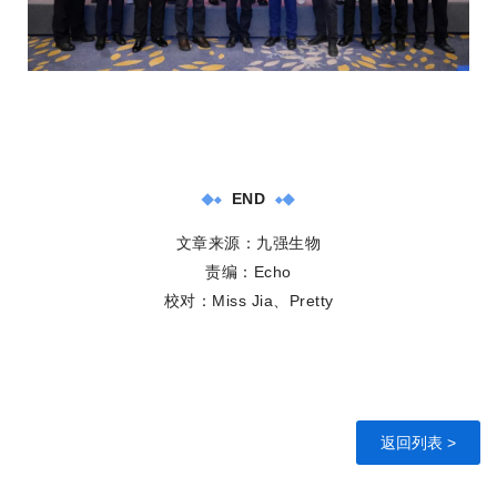
END
文章来源：九强生物
责编：Echo
校对：Miss Jia、Pretty
返回列表 >