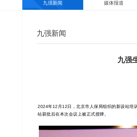
九强新闻
媒体报道
九强新闻
九强
2024年12月12日，北京市人保局组织的新设
站获批后在本次会议上被正式授牌。