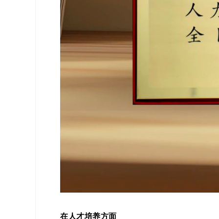
在人才培养方面