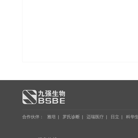
合作伙伴
：
雅培
|
罗氏诊断
|
迈瑞医疗
|
日立
|
科华