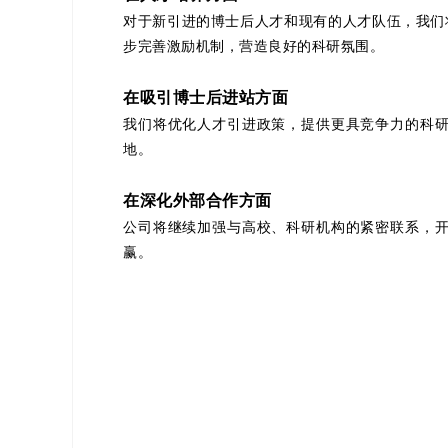
对于新引进的博士后人才和现有的人才队伍，我们
步完善激励机制，营造良好的科研氛围。
在吸引博士后进站方面
我们将优化人才引进政策，提供更具竞争力的科
地。
在深化外部合作方面
公司将继续加强与高校、科研机构的紧密联系，
赢。