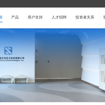
闻
产品
用户支持
人才招聘
投资者关系