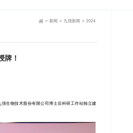
>
新闻
>
九强新闻
>
2024
授牌！
京九强生物技术股份有限公司博士后科研工作站独立建