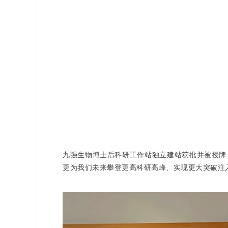
九强生物博士后科研工作站独立建站获批并被授牌
更为我们未来攀登更高科研高峰、实现更大突破注