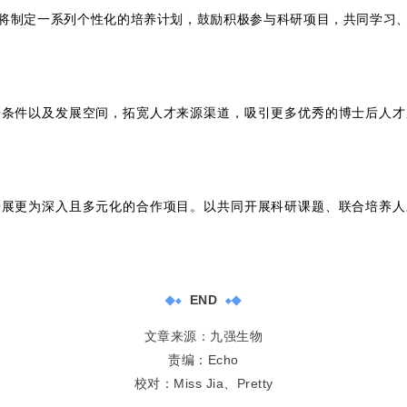
将制定一系列个性化的培养计划，鼓励积极参与科研项目，共同学习
研条件以及发展空间，拓宽人才来源渠道，吸引更多优秀的博士后人才
开展更为深入且多元化的合作项目。以共同开展科研课题、联合培养人
END
文章来源：九强生物
责编：Echo
校对：Miss Jia、Pretty