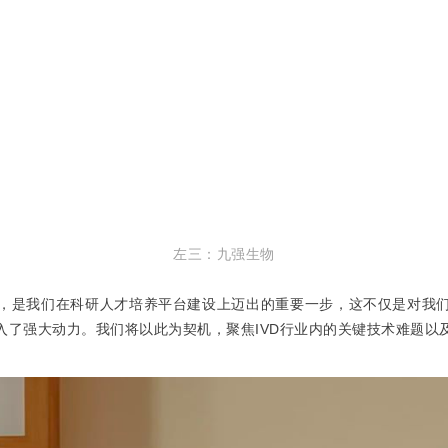
左三：九强生物
，是我们在科研人才培养平台建设上迈出的重要一步，这不仅是对我
入了强大动力。我们将以此为契机，聚焦IVD行业内的关键技术难题以