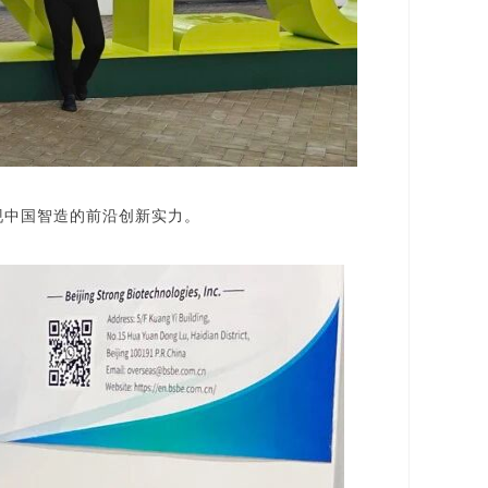
现中国智造的前沿创新实力。