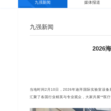
九强新闻
媒体报道
九强新闻
2026
当地时间2月10日，2026年迪拜国际实验室设备
汇聚了各国行业精英与专业观众，大家共展**医