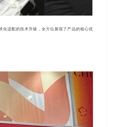
球化适配的技术升级，全方位展现了产品的核心优