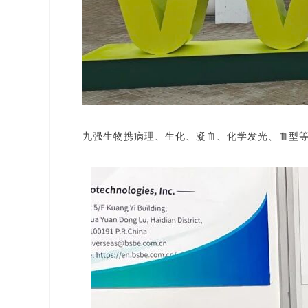
九强生物携病理、生化、凝血、化学发光、血型