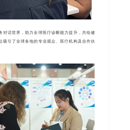
务对话世界，助力全球医疗诊断能力提升，共绘健
位吸引了全球各地的专业观众、医疗机构及合作伙