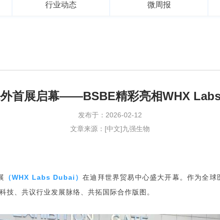
行业动态
微周报
海外首展启幕——BSBE精彩亮相WHX Labs 
发布于：2026-02-12
文章来源：[中文]九强生物
展
（WHX Labs Dubai）
在迪拜世界贸易中心盛大开幕。作为全球
疗科技、共议行业发展脉络、共拓国际合作版图。