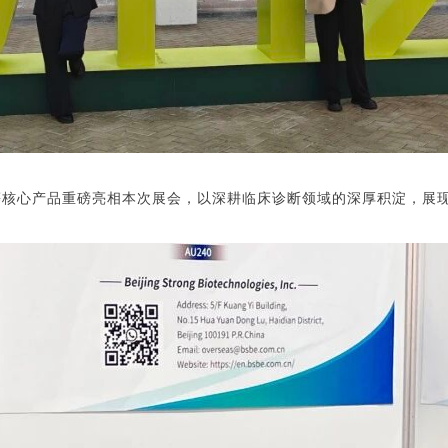
等核心产品重磅亮相本次展会，以深耕临床诊断领域的深厚积淀，展