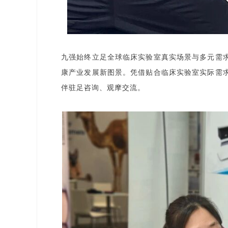
九强始终立足全球临床实验室真实场景与多元需
康产业发展新图景。凭借贴合临床实验室实际需
伴驻足咨询、观摩交流。