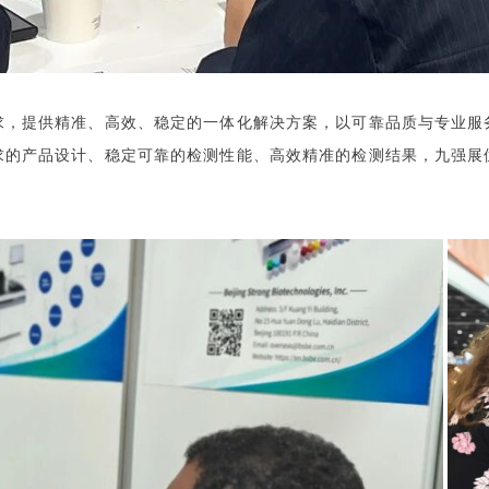
求，提供精准、高效、稳定的一体化解决方案，以可靠品质与专业服
求的产品设计、稳定可靠的检测性能、高效精准的检测结果，九强展