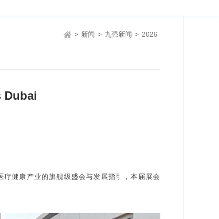
>
新闻
>
九强新闻
>
2026
Dubai
医疗健康产业的旗舰级盛会与发展指引，本届展会