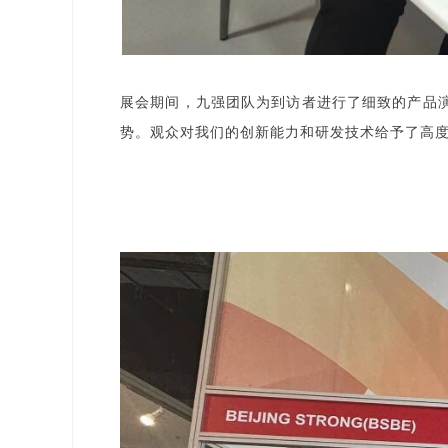
展会期间，九强团队为到访者进行了细致的产品
势。观众对我们的创新能力和研发技术给予了高