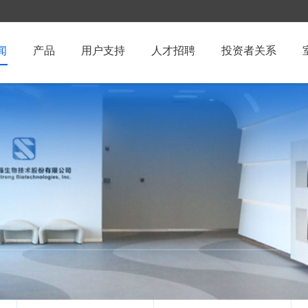
闻
产品
用户支持
人才招聘
投资者关系