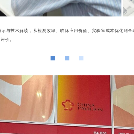
演示与技术解读，从检测效率、临床应用价值、实验室成本优化到全
度评价。