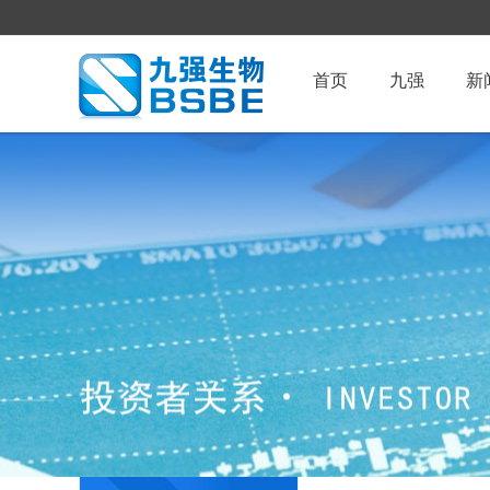
首页
九强
新