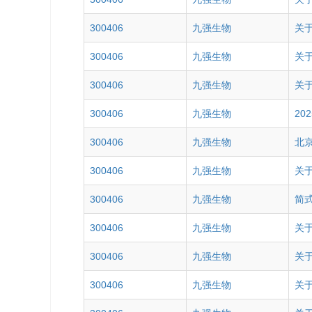
300406
九强生物
关
300406
九强生物
关
300406
九强生物
关
300406
九强生物
20
300406
九强生物
北
300406
九强生物
关
300406
九强生物
简
300406
九强生物
关
300406
九强生物
关
300406
九强生物
关