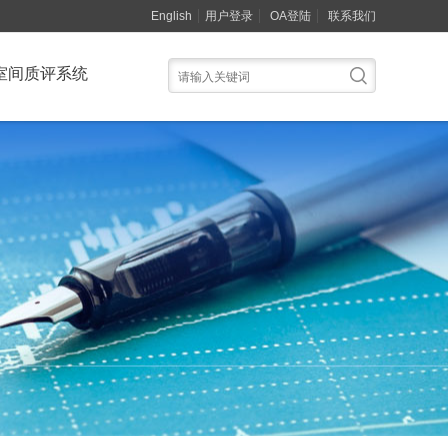
English
用户登录
OA登陆
联系我们
室间质评系统