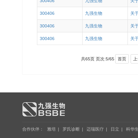
300406
九强生物
关
300406
九强生物
关
300406
九强生物
关
300406
九强生物
关
共65页 页次:5/65
首页
上
合作伙伴
：
雅培
|
罗氏诊断
|
迈瑞医疗
|
日立
|
科华