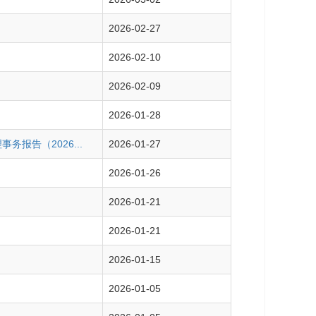
2026-02-27
2026-02-10
2026-02-09
2026-01-28
报告（2026...
2026-01-27
2026-01-26
2026-01-21
2026-01-21
2026-01-15
2026-01-05