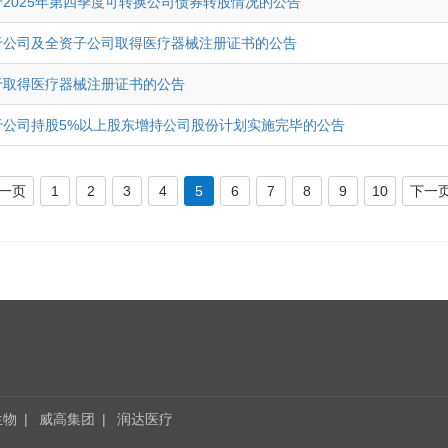
于2025年第四季度可转换公司债券转股情况的公告
于公司及全资子公司取得医疗器械注册证书的公告
于取得医疗器械注册证书的公告
于公司持股5%以上股东增持公司股份计划实施完毕的公告
一页
1
2
3
4
5
6
7
8
9
10
下一
生物
|
威高集团
|
润达医疗