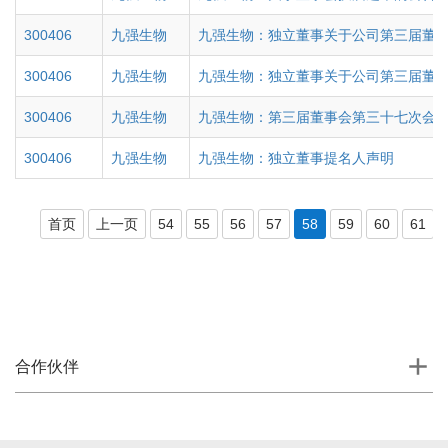
300406
九强生物
九强生物：独立董事关于公司第三届董
300406
九强生物
九强生物：独立董事关于公司第三届董
300406
九强生物
九强生物：第三届董事会第三十七次会
300406
九强生物
九强生物：独立董事提名人声明
首页
上一页
54
55
56
57
58
59
60
61
合作伙伴