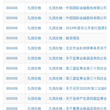
300406
九强生物
九强生物：中国国际金融股份有限公司
300406
九强生物
九强生物：中国国际金融股份有限公司
的...
300406
九强生物
九强生物：2019年度非公开发行股票发
300406
九强生物
九强生物：验资报告
300406
九强生物
九强生物：北京市金杜律师事务所关于公
的...
300406
九强生物
九强生物：关于监事会换届选举的公告
300406
九强生物
九强生物：第三届监事会第三十四次会
300406
九强生物
九强生物：第三届监事会第三十四次会
300406
九强生物
九强生物：关于召开2020年第三次临时
300406
九强生物
九强生物：关于选举产生第四届监事会
300406
九强生物
九强生物：关于董事会换届选举的公告