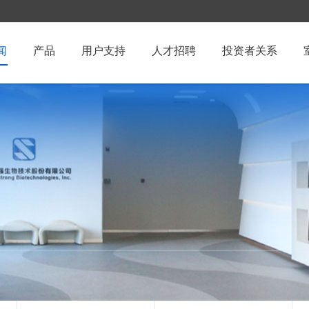
闻
产品
用户支持
人才招聘
投资者关系