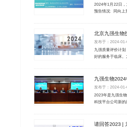
2024年1月22日
预告情况: 同向上
北京九强生物
发布于：2024-01-
九强质量评价计划
好的服务于临床。
九强生物202
发布于：2024-01-
2023年是九强
科技平台公司新的战
请回答2023 