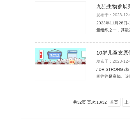
九强生物参展第
发布于：2023-12-
2023年11月2
量组织之一，其最
10岁儿童支
发布于：2023-12-
/ DR.STRO
间往往是高烧、咳
共32页 页次:13/32
首页
上