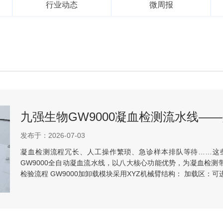
行业动态
微周报
发布于：2026-07-03
凝血检测流程冗长、人工操作繁琐、急诊样本排队等待……这
GW9000全自动凝血流水线，以八大核心功能优势，为凝血检测
检验流程 GW9000加卸载模块采用XYZ机械臂结构： 加载区：可