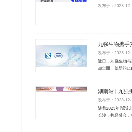
发布于：2023-12-
九强生物携手
发布于：2023-12-
近日，九强生物与
加全面、创新的止
湖南站 | 九
发布于：2023-12-
随着2023年渐
长沙，共襄盛会，