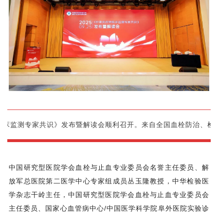
药物临床监测专家共识》发布暨解读会顺利召开。来自全国血栓防治、
中国研究型医院学会血栓与止血专业委员会名誉主任委员、解
放军总医院第二医学中心专家组成员丛玉隆教授，中华检验医
学杂志干岭主任，中国研究型医院学会血栓与止血专业委员会
主任委员、国家心血管病中心/中国医学科学院阜外医院实验诊