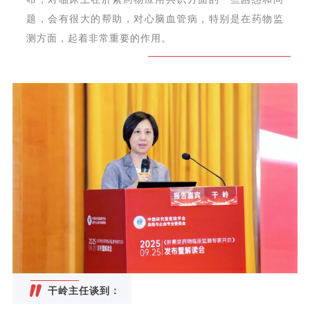
题，会有很大的帮助，对心脑血管病，特别是在药物监
测方面，起着非常重要的作用。
干岭主任谈到：