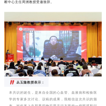
断中心主任周洲教授受邀致辞。
丛玉隆教授表示：
本共识的诞生，是来自全国的心血管、血液病和检验医
学的专家多次讨论、议稿的成果，我相信这次共识的颁
布，对临床上在肝素药物应用共识方面的一些困惑和问