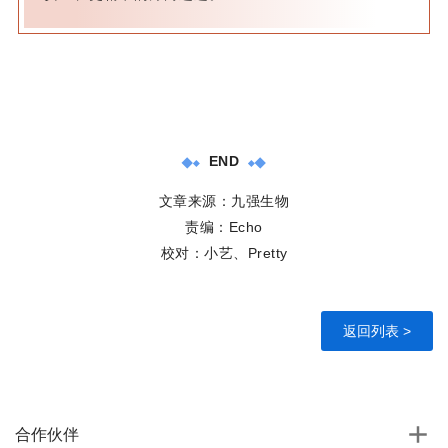
END
文章来源：九强生物
责编：Echo
校对：小艺、Pretty
返回列表 >
合作伙伴