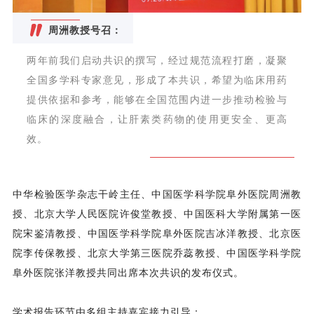
周洲教授号召：
两年前我们启动共识的撰写，经过规范流程打磨，凝聚
全国多学科专家意见，形成了本共识，希望为临床用药
提供依据和参考，能够在全国范围内进一步推动检验与
临床的深度融合，让肝素类药物的使用更安全、更高
效。
中华检验医学杂志干岭主任、中国医学科学院阜外医院周洲教
授、北京大学人民医院许俊堂教授、中国医科大学附属第一医
院宋鉴清教授、中国医学科学院阜外医院吉冰洋教授、北京医
院李传保教授、北京大学第三医院乔蕊教授、中国医学科学院
阜外医院张洋教授共同出席本次共识的发布仪式。
学术报告环节由多组主持嘉宾接力引导：