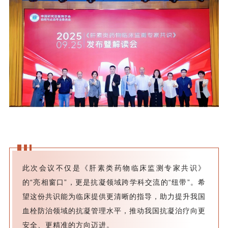
此次会议不仅是《肝素类药物临床监测专家共识》
的“亮相窗口”，更是抗凝领域跨学科交流的“纽带”。希
望这份共识能为临床提供更清晰的指导，助力提升我国
血栓防治领域的抗凝管理水平，推动我国抗凝治疗向更
安全、更精准的方向迈进。