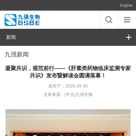
English
新闻
九强新闻
凝聚共识，规范前行——《肝素类药物临床监测专家
共识》发布暨解读会圆满落幕！
发布于：2025-09-26
文章来源：[中文]九强生物