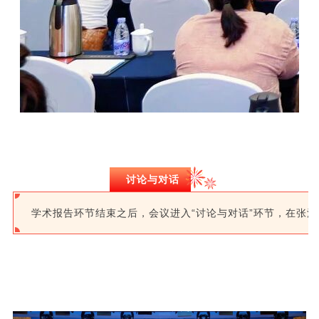
讨论与对话
学术报告环节结束之后，会议进入“讨论与对话”环节，在张