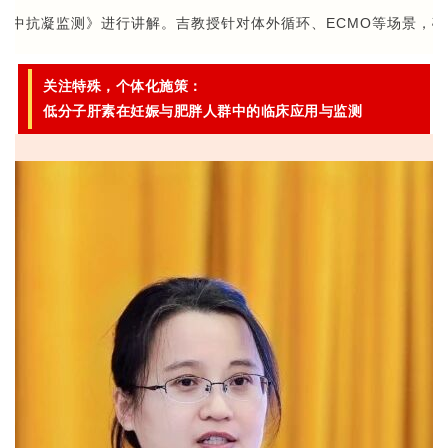
lla术中抗凝监测》进行讲解。吉教授针对体外循环、ECMO等场景
关注特殊，个体化施策：
低分子肝素在妊娠与肥胖人群中的临床应用与监测